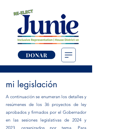
DONAR
mi legislación
A continuación se enumeran los detalles y
resúmenes de los 36 proyectos de ley
aprobados y firmados por el Gobernador
en las sesiones legislativas de 2024 y
2023, organizados por tema. Para