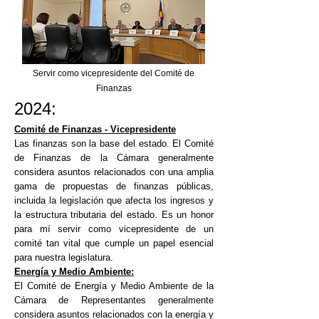
Servir como vicepresidente del Comité de
Finanzas
2024:
Comité de Finanzas - Vicepresidente
Las finanzas son la base del estado. El Comité
de Finanzas de la Cámara generalmente
considera asuntos relacionados con una amplia
gama de propuestas de finanzas públicas,
incluida la legislación que afecta los ingresos y
la estructura tributaria del estado. Es un honor
para mí servir como vicepresidente de un
comité tan vital que cumple un papel esencial
para nuestra legislatura.
Energía y Medio Ambiente:
El Comité de Energía y Medio Ambiente de la
Cámara de Representantes generalmente
considera asuntos relacionados con la energía y