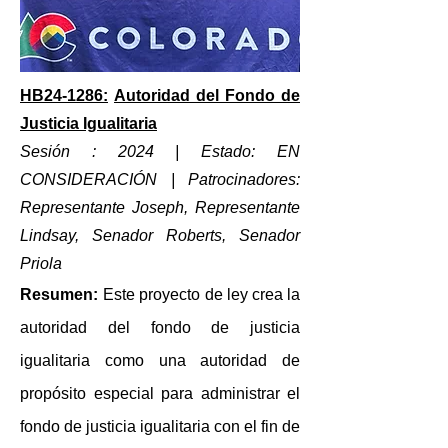
HB24-1286:
Autoridad del Fondo de
Justicia Igualitaria
Sesión : 2024 | Estado: EN
CONSIDERACIÓN
| Patrocinadores:
Representante Joseph, Representante
Lindsay, Senador Roberts, Senador
Priola
Resumen:
Este
proyecto de ley crea la
autoridad del fondo de justicia
igualitaria como una autoridad de
propósito especial para administrar el
fondo de justicia igualitaria con el fin de