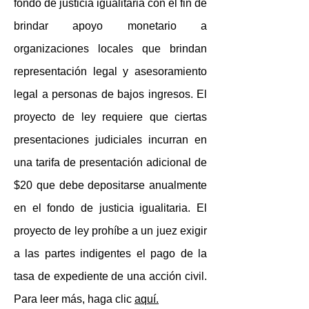
fondo de justicia igualitaria con el fin de
brindar apoyo monetario a
organizaciones locales que brindan
representación legal y asesoramiento
legal a personas de bajos ingresos. El
proyecto de ley requiere que ciertas
presentaciones judiciales incurran en
una tarifa de presentación adicional de
$20 que debe depositarse anualmente
en el fondo de justicia igualitaria. El
proyecto de ley prohíbe a un juez exigir
a las partes indigentes el pago de la
tasa de expediente de una acción civil.
Para leer más, haga clic
aquí.