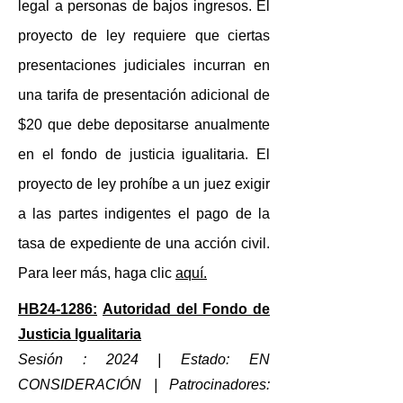
legal a personas de bajos ingresos. El
proyecto de ley requiere que ciertas
presentaciones judiciales incurran en
una tarifa de presentación adicional de
$20 que debe depositarse anualmente
en el fondo de justicia igualitaria. El
proyecto de ley prohíbe a un juez exigir
a las partes indigentes el pago de la
tasa de expediente de una acción civil.
Para leer más, haga clic
aquí.
HB24-1286:
Autoridad del Fondo de
Justicia Igualitaria
Sesión : 2024 | Estado: EN
CONSIDERACIÓN
| Patrocinadores: