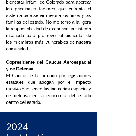
bienestar infantil de Colorado para abordar
los principales factores que enfrenta el
sistema para servir mejor a los niños y las
familias del estado. No me tomo a la ligera
la responsabilidad de examinar un sistema
diseñado para promover el bienestar de
los miembros más vulnerables de nuestra
comunidad.
Copresidente del Caucus Aeroespacial
y de Defensa
El Caucus está formado por legisladores
estatales que abogan por el impacto
masivo que tienen las industrias espacial y
de defensa en la economía del estado
dentro del estado.
2024