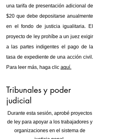
una tarifa de presentación adicional de
$20 que debe depositarse anualmente
en el fondo de justicia igualitaria. El
proyecto de ley prohíbe a un juez exigir
a las partes indigentes el pago de la
tasa de expediente de una acción civil.
Para leer más, haga clic
aquí.
Tribunales y poder
judicial
Durante esta sesión, aprobé proyectos
de ley para apoyar a los trabajadores y
organizaciones en el sistema de