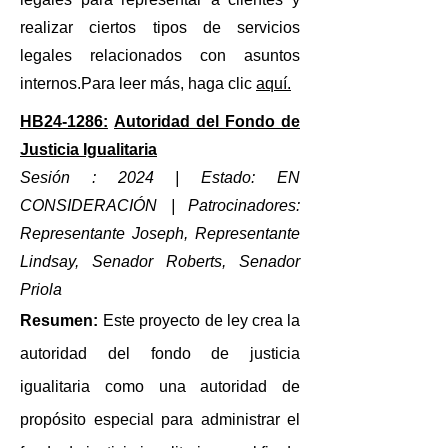
realizar ciertos tipos de servicios
legales relacionados con asuntos
internos.
Para leer más, haga clic
aquí.
HB24-1286:
Autoridad del Fondo de
Justicia Igualitaria
Sesión : 2024 | Estado: EN
CONSIDERACIÓN
| Patrocinadores:
Representante Joseph, Representante
Lindsay, Senador Roberts, Senador
Priola
Resumen:
Este
proyecto de ley crea la
autoridad del fondo de justicia
igualitaria como una autoridad de
propósito especial para administrar el