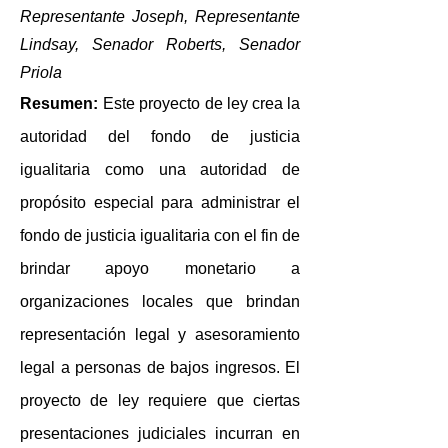
Representante Joseph, Representante
Lindsay, Senador Roberts, Senador
Priola
Resumen:
Este
proyecto de ley crea la
autoridad del fondo de justicia
igualitaria como una autoridad de
propósito especial para administrar el
fondo de justicia igualitaria con el fin de
brindar apoyo monetario a
organizaciones locales que brindan
representación legal y asesoramiento
legal a personas de bajos ingresos. El
proyecto de ley requiere que ciertas
presentaciones judiciales incurran en