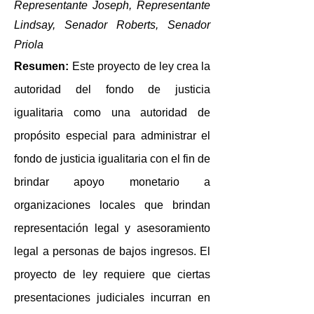
Representante Joseph, Representante
Lindsay, Senador Roberts, Senador
Priola
Resumen:
Este
proyecto de ley crea la
autoridad del fondo de justicia
igualitaria como una autoridad de
propósito especial para administrar el
fondo de justicia igualitaria con el fin de
brindar apoyo monetario a
organizaciones locales que brindan
representación legal y asesoramiento
legal a personas de bajos ingresos. El
proyecto de ley requiere que ciertas
presentaciones judiciales incurran en