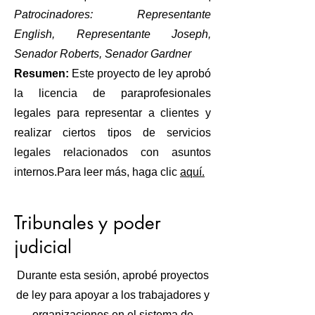
Patrocinadores: Representante
English, Representante Joseph,
Senador Roberts, Senador Gardner
Resumen:
Este proyecto de ley aprobó
la licencia de paraprofesionales
legales para representar a clientes y
realizar ciertos tipos de servicios
legales relacionados con asuntos
internos.
Para leer más, haga clic
aquí.
Tribunales y poder
judicial
Durante esta sesión, aprobé proyectos
de ley para apoyar a los trabajadores y
organizaciones en el sistema de