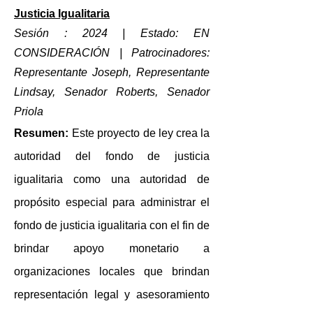
Justicia Igualitaria
Sesión : 2024 | Estado: EN
CONSIDERACIÓN
| Patrocinadores:
Representante Joseph, Representante
Lindsay, Senador Roberts, Senador
Priola
Resumen:
Este
proyecto de ley crea la
autoridad del fondo de justicia
igualitaria como una autoridad de
propósito especial para administrar el
fondo de justicia igualitaria con el fin de
brindar apoyo monetario a
organizaciones locales que brindan
representación legal y asesoramiento