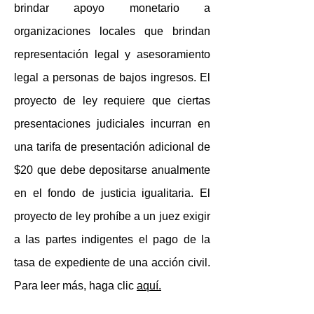
brindar apoyo monetario a
organizaciones locales que brindan
representación legal y asesoramiento
legal a personas de bajos ingresos. El
proyecto de ley requiere que ciertas
presentaciones judiciales incurran en
una tarifa de presentación adicional de
$20 que debe depositarse anualmente
en el fondo de justicia igualitaria. El
proyecto de ley prohíbe a un juez exigir
a las partes indigentes el pago de la
tasa de expediente de una acción civil.
Para leer más, haga clic
aquí.