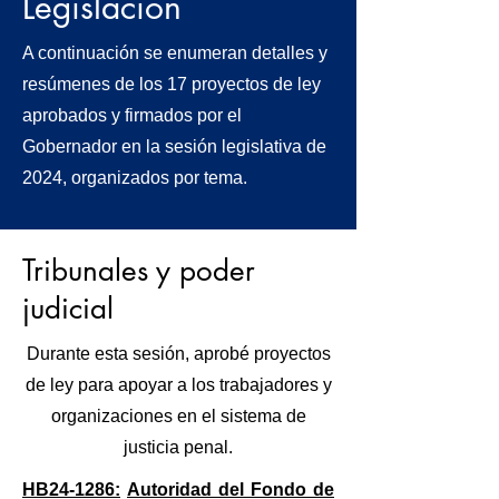
Legislación
A continuación se enumeran detalles y
resúmenes de los 17 proyectos de ley
aprobados y firmados por el
Gobernador en la sesión legislativa de
2024, organizados por tema.
Tribunales y poder
judicial
Durante esta sesión, aprobé proyectos
de ley para apoyar a los trabajadores y
organizaciones en el sistema de
justicia penal.
HB24-1286:
Autoridad del Fondo de