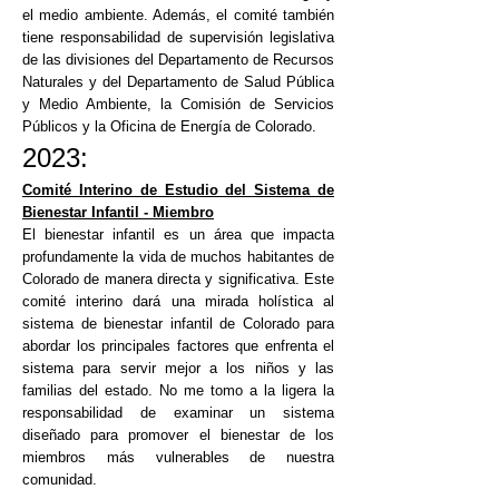
el medio ambiente. Además, el comité también
tiene responsabilidad de supervisión legislativa
de las divisiones del Departamento de Recursos
Naturales y del Departamento de Salud Pública
y Medio Ambiente, la Comisión de Servicios
Públicos y la Oficina de Energía de Colorado.
2023:
Comité Interino de Estudio del Sistema de
Bienestar Infantil - Miembro
El bienestar infantil es un área que impacta
profundamente la vida de muchos habitantes de
Colorado de manera directa y significativa. Este
comité interino dará una mirada holística al
sistema de bienestar infantil de Colorado para
abordar los principales factores que enfrenta el
sistema para servir mejor a los niños y las
familias del estado. No me tomo a la ligera la
responsabilidad de examinar un sistema
diseñado para promover el bienestar de los
miembros más vulnerables de nuestra
comunidad.