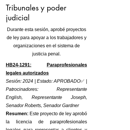
Tribunales y poder
judicial
Durante esta sesión, aprobé proyectos
de ley para apoyar a los trabajadores y
organizaciones en el sistema de
justicia penal.
HB24-1291:
Paraprofesionales
legales autorizados
Sesión: 2024 | Estado: APROBADO
✅
|
Patrocinadores: Representante
English, Representante Joseph,
Senador Roberts, Senador Gardner
Resumen:
Este proyecto de ley aprobó
la licencia de paraprofesionales
legales para representar a clientes y