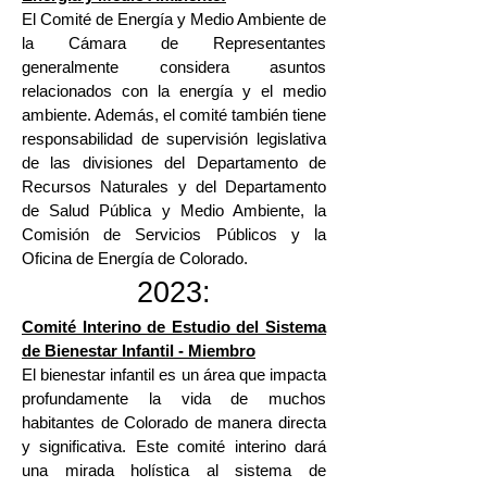
El Comité de Energía y Medio Ambiente de
la Cámara de Representantes
generalmente considera asuntos
relacionados con la energía y el medio
ambiente. Además, el comité también tiene
responsabilidad de supervisión legislativa
de las divisiones del Departamento de
Recursos Naturales y del Departamento
de Salud Pública y Medio Ambiente, la
Comisión de Servicios Públicos y la
Oficina de Energía de Colorado.
2023:
Comité Interino de Estudio del Sistema
de Bienestar Infantil - Miembro
El bienestar infantil es un área que impacta
profundamente la vida de muchos
habitantes de Colorado de manera directa
y significativa. Este comité interino dará
una mirada holística al sistema de