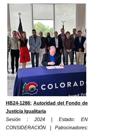
HB24-1286:
Autoridad del Fondo de
Justicia Igualitaria
Sesión : 2024 | Estado: EN
CONSIDERACIÓN
| Patrocinadores: