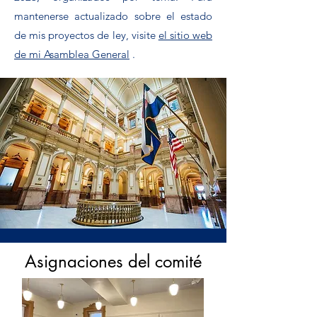
mantenerse actualizado sobre el estado
de mis proyectos de ley, visite
el sitio web
de mi Asamblea General
.
Asignaciones del comité