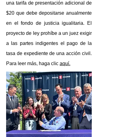
una tarifa de presentación adicional de
$20 que debe depositarse anualmente
en el fondo de justicia igualitaria. El
proyecto de ley prohíbe a un juez exigir
a las partes indigentes el pago de la
tasa de expediente de una acción civil.
Para leer más, haga clic
aquí.