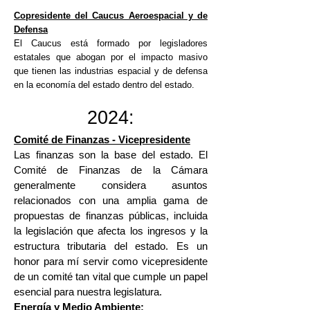
Copresidente del Caucus Aeroespacial y de
Defensa
El Caucus está formado por legisladores
estatales que abogan por el impacto masivo
que tienen las industrias espacial y de defensa
en la economía del estado dentro del estado.
2024:
Comité de Finanzas - Vicepresidente
Las finanzas son la base del estado. El
Comité de Finanzas de la Cámara
generalmente considera asuntos
relacionados con una amplia gama de
propuestas de finanzas públicas, incluida
la legislación que afecta los ingresos y la
estructura tributaria del estado. Es un
honor para mí servir como vicepresidente
de un comité tan vital que cumple un papel
esencial para nuestra legislatura.
Energía y Medio Ambiente: