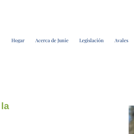
Hogar
Acerca de Junie
Legislación
Avales
la