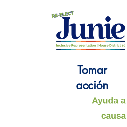
Tomar
acción
Ayuda a 
causa