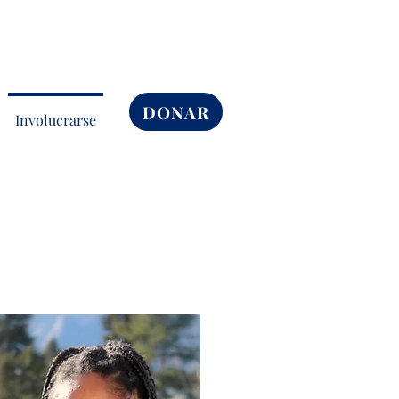
DONAR
Involucrarse