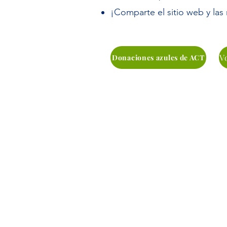
¡Comparte el sitio web y las
V
Donaciones azules de ACT